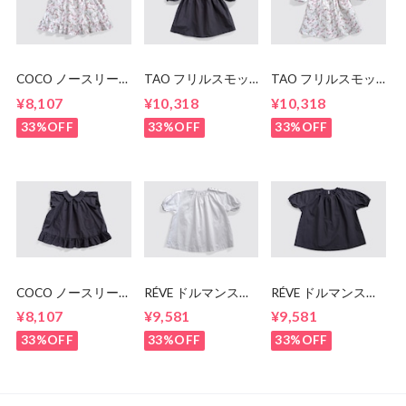
COCO ノースリー
TAO フリルスモッ
TAO フリルスモッ
ブトップス
グ
グ
¥8,107
¥10,318
¥10,318
33%OFF
33%OFF
33%OFF
COCO ノースリー
RÉVE ドルマンスリ
RÉVE ドルマンスリ
ブトップス
ーブスモッグ
ーブスモッグ
¥8,107
¥9,581
¥9,581
33%OFF
33%OFF
33%OFF