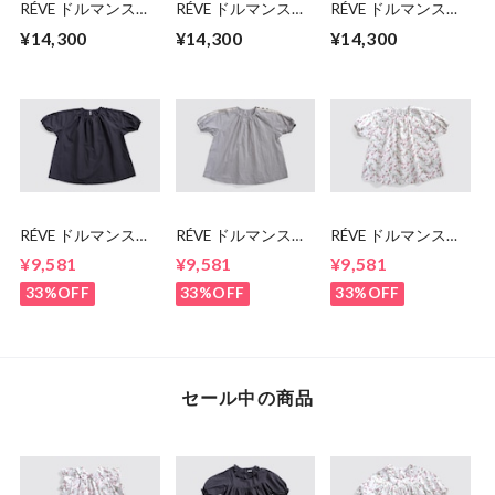
RÉVE ドルマンスリ
RÉVE ドルマンスリ
RÉVE ドルマンスリ
ーブスモッグ
ーブスモッグ
ーブスモッグ
¥14,300
¥14,300
¥14,300
RÉVE ドルマンスリ
RÉVE ドルマンスリ
RÉVE ドルマンスリ
ーブスモッグ
ーブスモッグ
ーブスモッグ
¥9,581
¥9,581
¥9,581
33%OFF
33%OFF
33%OFF
セール中の商品