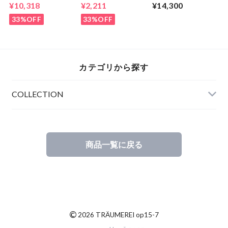
グ
ーブスモッグ
¥10,318
¥2,211
¥14,300
33%OFF
33%OFF
カテゴリから探す
COLLECTION
商品一覧に戻る
©
2026 TRÄUMEREI op15-7