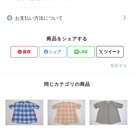
お支払い方法について
商品をシェアする
保存
シェア
LINE
ツイート
報告する
同じカテゴリの商品