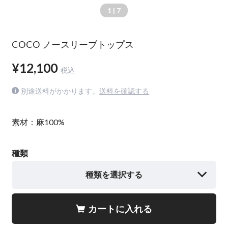
1
| 7
COCO ノースリーブトップス
¥12,100
税込
別途送料がかかります。
送料を確認する
素材：麻100%
種類
種類を選択する
カートに入れる