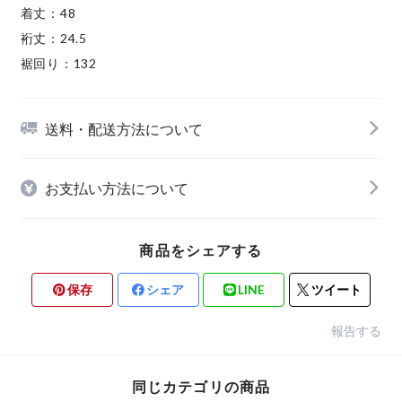
着丈：48
裄丈：24.5
裾回り：132
送料・配送方法について
お支払い方法について
商品をシェアする
保存
シェア
LINE
ツイート
報告する
同じカテゴリの商品