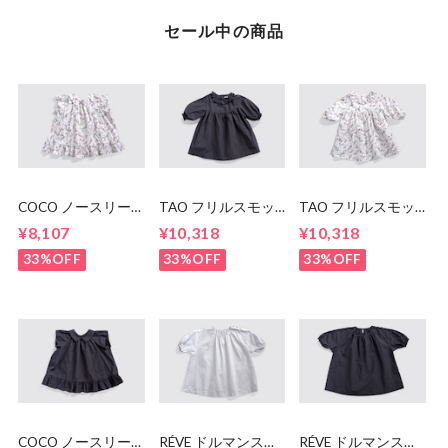
セール中の商品
COCO ノースリー
TAO フリルスモッ
TAO フリルスモッ
ブトップス
グ
グ
¥8,107
¥10,318
¥10,318
33%OFF
33%OFF
33%OFF
COCO ノースリー
RÉVE ドルマンスリ
RÉVE ドルマンスリ