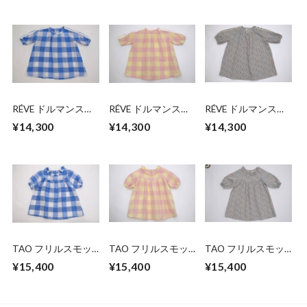
RÉVE ドルマンスリ
RÉVE ドルマンスリ
RÉVE ドルマンスリ
ーブスモッグ
ーブスモッグ
ーブスモッグ
¥14,300
¥14,300
¥14,300
TAO フリルスモッ
TAO フリルスモッ
TAO フリルスモッ
グ
グ
グ
¥15,400
¥15,400
¥15,400