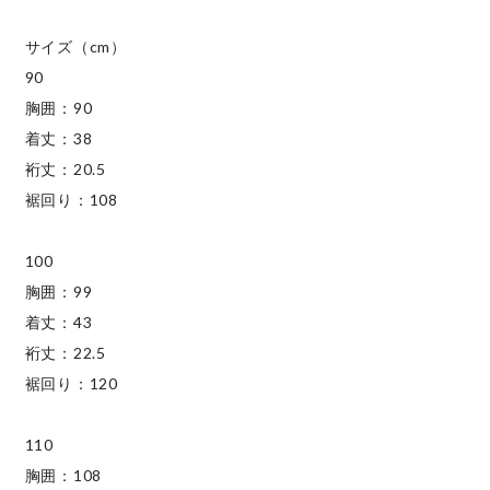
サイズ（cm）
90
胸囲：90
着丈：38
裄丈：20.5
裾回り：108
100
胸囲：99
着丈：43
裄丈：22.5
裾回り：120
110
胸囲：108