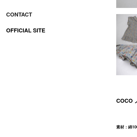
CONTACT
OFFICIAL SITE
COCO
素材：綿10